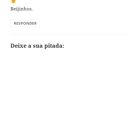
Beijinhos.
RESPONDER
Deixe a sua pitada: