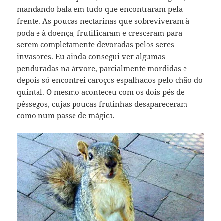
mandando bala em tudo que encontraram pela
frente. As poucas nectarinas que sobreviveram à
poda e à doença, frutificaram e cresceram para
serem completamente devoradas pelos seres
invasores. Eu ainda consegui ver algumas
penduradas na árvore, parcialmente mordidas e
depois só encontrei caroços espalhados pelo chão do
quintal. O mesmo aconteceu com os dois pés de
pêssegos, cujas poucas frutinhas desapareceram
como num passe de mágica.