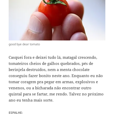
good bye dear tomato
Casquei fora e deixei tudo lá, matagal crescendo,
tomateiros cheios de galhos quebrados, pés de
berinjela destruídos, nem a menta chocolate
conseguiu fazer bonito neste ano. Enquanto eu não
tomar coragem pra pegar em armas, explosivos e
venenos, ou a bicharada não encontrar outro
quintal para se fartar, me rendo. Talvez no próximo
ano eu tenha mais sorte.
ESPALHE: