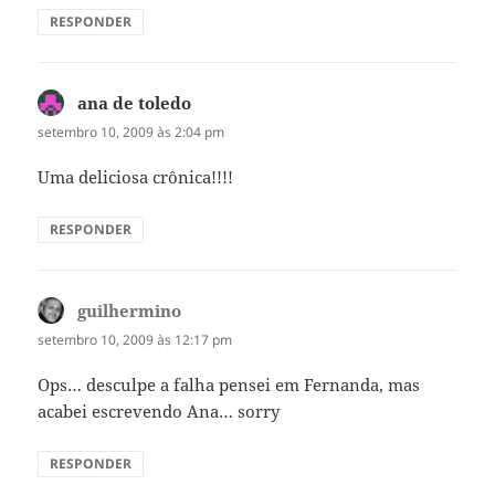
RESPONDER
ana de toledo
disse:
setembro 10, 2009 às 2:04 pm
Uma deliciosa crônica!!!!
RESPONDER
guilhermino
disse:
setembro 10, 2009 às 12:17 pm
Ops… desculpe a falha pensei em Fernanda, mas
acabei escrevendo Ana… sorry
RESPONDER