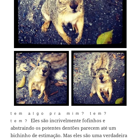
tem algo pra mim? tem?
Eles são incrivelmente fofinhos e
tem?
abstraindo os potentes dentões parecem até um
bichinho de estimação. Mas eles são uma verdadeira