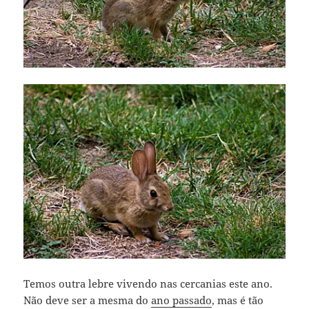
Temos outra lebre vivendo nas cercanias este ano.
Não deve ser a mesma do
ano passado
, mas é tão