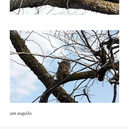
um esquilo