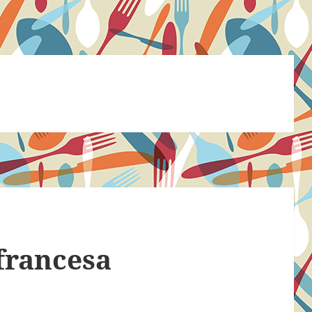
francesa