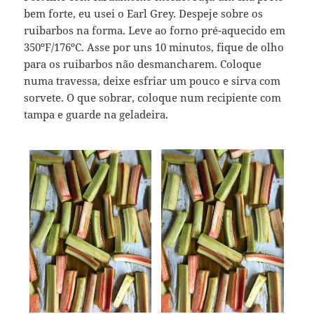
bem forte, eu usei o Earl Grey. Despeje sobre os
ruibarbos na forma. Leve ao forno pré-aquecido em
350ºF/176ºC. Asse por uns 10 minutos, fique de olho
para os ruibarbos não desmancharem. Coloque
numa travessa, deixe esfriar um pouco e sirva com
sorvete. O que sobrar, coloque num recipiente com
tampa e guarde na geladeira.