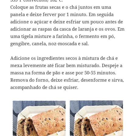
Coloque as frutas secas e o chá juntos em uma
panela e deixe ferver por 1 minuto. Em seguida
adicione o açúcar e deixe esfriar um pouco antes de
adicionar as raspas da casca de laranja e os ovos. Em
uma tigela misture a farinha, o fermento em pó,
gengibre, canela, noz-moscada e sal.
Adicione os ingredientes secos à mistura de chá e
mexa levemente até ficar bem misturado. Despeje a
massa na forma de pão e asse por 50-55 minutos.
Remova do forno, deixe esfriar, desenforme e sirva,
acompanhado de chá se quiser.