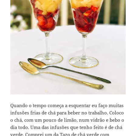
Quando o tempo começa a esquentar eu faço muitas
infusões frias de chá para beber no trabalho. Coloco
o chá, com um pouco de limão, num vidrão e bebo o
dia todo. Uma das infusões que tenho feito é de chá
verde. Comprei um da
Tazo de chá verde
com