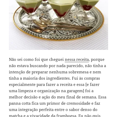
Não sei como foi que cheguei
nessa receita
, porque
não estava buscando por nada parecido, não tinha a
intenção de preparar nenhuma sobremesa e nem
tinha a maioria dos ingredientes. Fui às compras
especialmente para fazer a receita e essa [e fazer
uma limpeza e organização na garagem] foi a
melhor decisão e ação do meu final de semana. Essa
panna cotta fica um primor de cremosidade e faz
uma integração perfeita entre o sabor denso do
matcha e a vivacidade da framboesa. Eu não quis