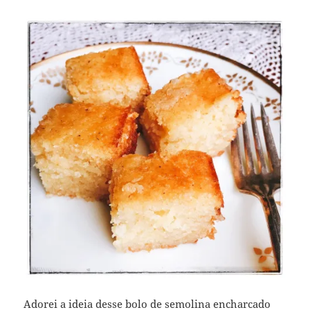
Adorei a ideia
desse bolo
de semolina encharcado