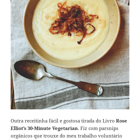
Outra receitinha fácil e gostosa tirada do Livro
Rose
Elliot’s 30-Minute Vegetarian
. Fiz com parsnips
orgânicos que trouxe do meu trabalho voluntário