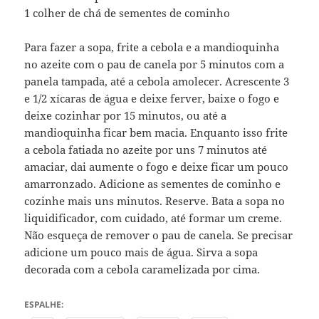
1 colher de chá de sementes de cominho
Para fazer a sopa, frite a cebola e a mandioquinha
no azeite com o pau de canela por 5 minutos com a
panela tampada, até a cebola amolecer. Acrescente 3
e 1/2 xícaras de água e deixe ferver, baixe o fogo e
deixe cozinhar por 15 minutos, ou até a
mandioquinha ficar bem macia. Enquanto isso frite
a cebola fatiada no azeite por uns 7 minutos até
amaciar, dai aumente o fogo e deixe ficar um pouco
amarronzado. Adicione as sementes de cominho e
cozinhe mais uns minutos. Reserve. Bata a sopa no
liquidificador, com cuidado, até formar um creme.
Não esqueça de remover o pau de canela. Se precisar
adicione um pouco mais de água. Sirva a sopa
decorada com a cebola caramelizada por cima.
ESPALHE: