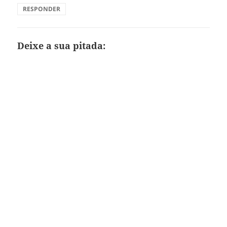
RESPONDER
Deixe a sua pitada: