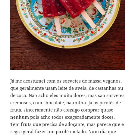
Já me acostumei com os sorvetes de massa veganos,
que geralmente usam leite de aveia, de castanhas ou
de coco. Não acho eles muito doces, mas são sorvetes
cremosos, com chocolate, baunilha. Já os picolés de
fruta, sinceramente não consigo comprar quase
nenhum pois acho todos exageradamente doces.
Tem fruta que precisa de adoçante, mas parece que é
regra geral fazer um picolé melado. Num dia que