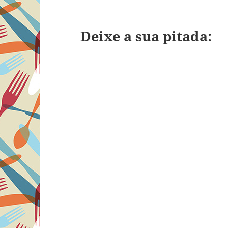
Deixe a sua pitada: