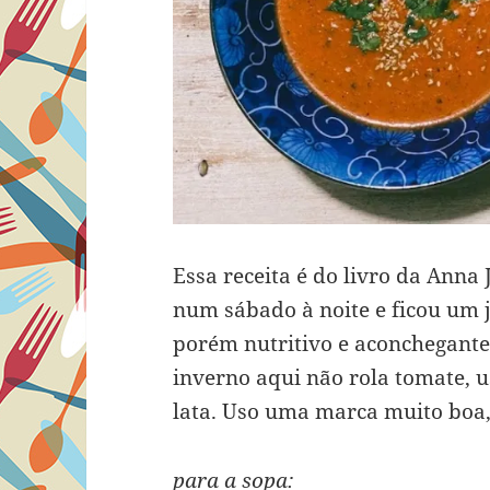
Essa receita é do livro da Anna
num sábado à noite e ficou um 
porém nutritivo e aconchegante
inverno aqui não rola tomate, 
lata. Uso uma marca muito boa, 
para a sopa: