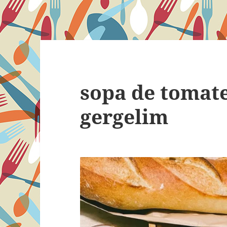
sopa de tomate
gergelim