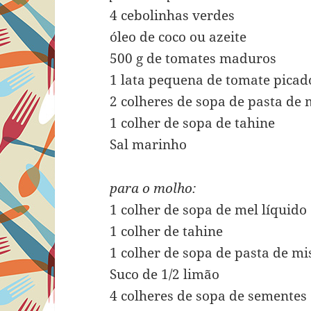
4 cebolinhas verdes
óleo de coco ou azeite
500 g de tomates maduros
1 lata pequena de tomate picad
2 colheres de sopa de pasta de
1 colher de sopa de tahine
Sal marinho
para o molho:
1 colher de sopa de mel líquido
1 colher de tahine
1 colher de sopa de pasta de mi
Suco de 1/2 limão
4 colheres de sopa de sementes