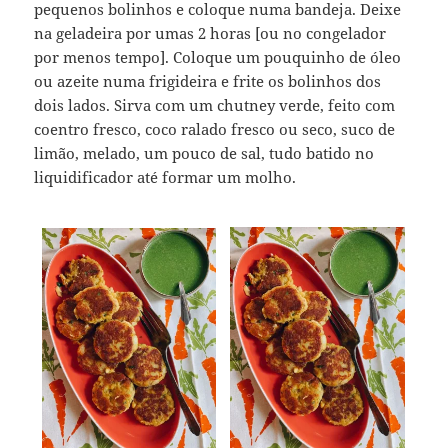
pequenos bolinhos e coloque numa bandeja. Deixe
na geladeira por umas 2 horas [ou no congelador
por menos tempo]. Coloque um pouquinho de óleo
ou azeite numa frigideira e frite os bolinhos dos
dois lados. Sirva com um chutney verde, feito com
coentro fresco, coco ralado fresco ou seco, suco de
limão, melado, um pouco de sal, tudo batido no
liquidificador até formar um molho.