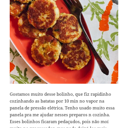
Gostamos muito desse bolinho, que fiz rapidinho
cozinhando as batatas por 10 min no vapor na
panela de pressão elétrica. Tenho usado muito essa
panela pra me ajudar nesses preparos n cozinha.
Esses bolinhos ficaram pedaçudos, pois não moí