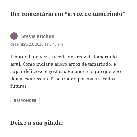
Um comentário em “arroz de tamarindo”
Stevis Kitchen
disse:
dezembro 23, 2020 às 6:45 am
É muito bom ver a receita de arroz de tamarindo
aqui. Como indiana adoro arroz de tamarindo, é
super delicioso e gostoso. Eu amo o toque que você
deu a esta receita. Procurando por mais receitas
futuras
RESPONDER
Deixe a sua pitada: