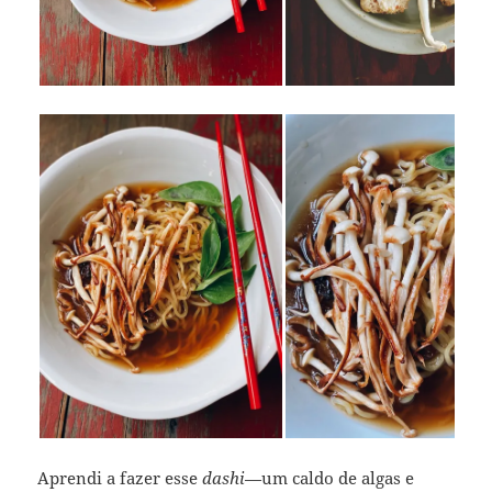
Aprendi a fazer esse
dashi
—um caldo de algas e