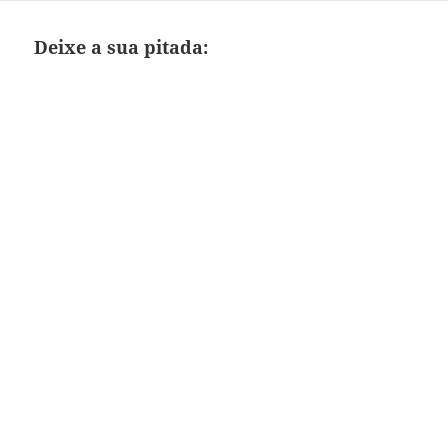
Deixe a sua pitada: