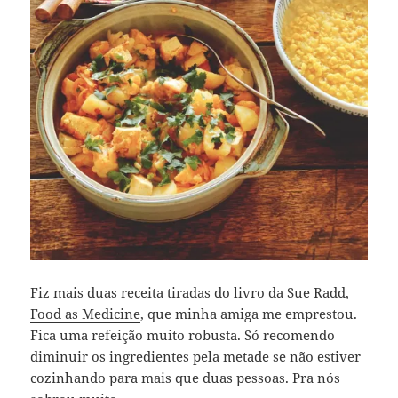
Fiz mais duas receita tiradas do livro da Sue Radd,
Food as Medicine
, que minha amiga me emprestou.
Fica uma refeição muito robusta. Só recomendo
diminuir os ingredientes pela metade se não estiver
cozinhando para mais que duas pessoas. Pra nós