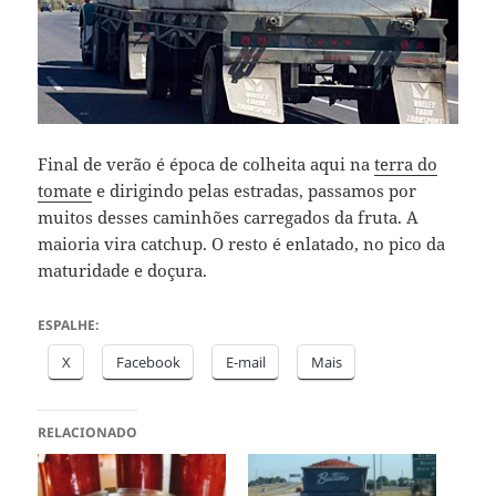
Final de verão é época de colheita aqui na
terra do
tomate
e dirigindo pelas estradas, passamos por
muitos desses caminhões carregados da fruta. A
maioria vira catchup. O resto é enlatado, no pico da
maturidade e doçura.
ESPALHE:
X
Facebook
E-mail
Mais
RELACIONADO