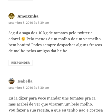
Ameixinha
disse:
setembro 8, 2010 às 3:39 pm
Segui a saga dos 10 kg de tomates pelo twitter e
adorei
Pelo menos é um molho de um vermelho
bem bonito! Podes sempre despachar alguns frascos
de molho pelos amigos daí he he
RESPONDER
Isabella
disse:
setembro 8, 2010 às 3:30 pm
Eu ia dizer para você mandar uns tomates pra cá,
mas acabei de ver que viraram um belo molho.
Vou fazer a sua receita, a que eu tenho não é gostosa