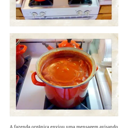
A fazenda orgânica enviou uma mensagem avisando