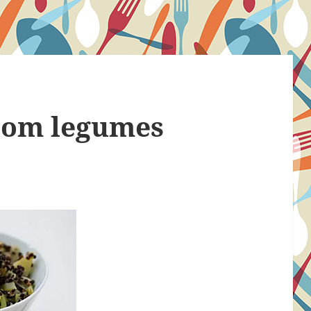
com legumes