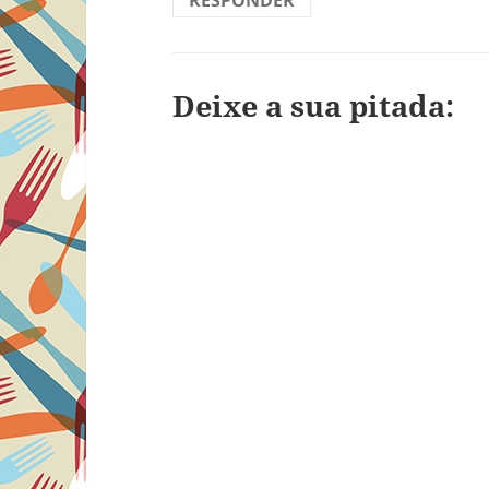
RESPONDER
Deixe a sua pitada: