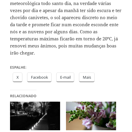
meteorológica todo santo dia, na verdade várias
vezes por dia e apesar da manhã ter sido escura e ter
chovido canivetes, o sol apareceu discreto no meio
da tarde e promete ficar num esconde esconde ente
nós e as nuvens por alguns dias. Como as
temperaturas máximas ficarão em torno de 20ºC, já
renovei meus ânimos, pois muitas mudanças boas
irão chegar.
ESPALHE:
X
Facebook
E-mail
Mais
RELACIONADO