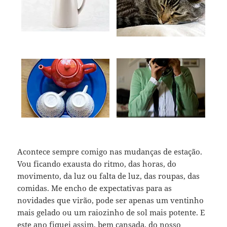
Acontece sempre comigo nas mudanças de estação.
Vou ficando exausta do ritmo, das horas, do
movimento, da luz ou falta de luz, das roupas, das
comidas. Me encho de expectativas para as
novidades que virão, pode ser apenas um ventinho
mais gelado ou um raiozinho de sol mais potente. E
este ano fiquei assim, bem cansada, do nosso