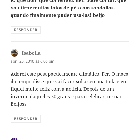
vou tirar muitas fotos de pés com sandalias,
quando finalmente puder usa-las! beijo
RESPONDER
Isabella
disse:
abril 20, 2010 às 6:05 pm
Adorei este post poeticamente climático, Fer. O moço
do tempo disse que vai fazer sol a semana toda e eu
fiquei muito feliz com a noticia. Depois de um
inverno daqueles 20 graus é para celebrar, né não.
Beijoss
RESPONDER