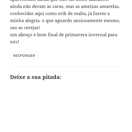
ainda não deram as caras, mas as ameixas amarelas,
conhecidas aqui como erik de malta, já fazem a
minha alegria. o que aguardo ansiosamente mesmo,
sao as cerejas!
um abraço e bom final de primavera invernal para
nós!
RESPONDER
Deixe a sua pitada: