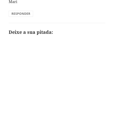
Mari
RESPONDER
Deixe a sua pitada: