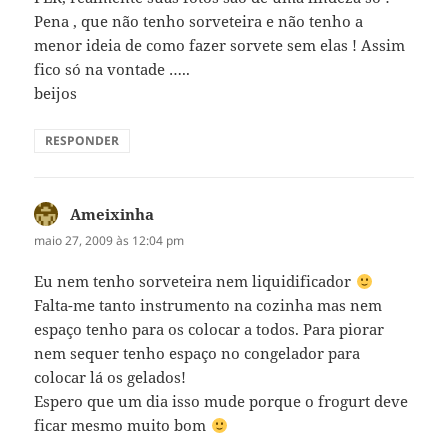
Pena , que não tenho sorveteira e não tenho a
menor ideia de como fazer sorvete sem elas ! Assim
fico só na vontade …..
beijos
RESPONDER
Ameixinha
disse:
maio 27, 2009 às 12:04 pm
Eu nem tenho sorveteira nem liquidificador
Falta-me tanto instrumento na cozinha mas nem
espaço tenho para os colocar a todos. Para piorar
nem sequer tenho espaço no congelador para
colocar lá os gelados!
Espero que um dia isso mude porque o frogurt deve
ficar mesmo muito bom