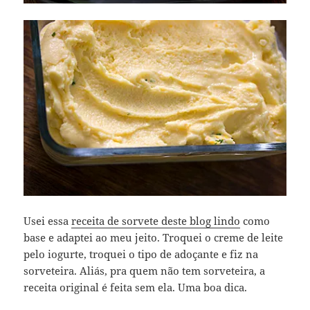
Usei essa
receita de sorvete deste blog lindo
como
base e adaptei ao meu jeito. Troquei o creme de leite
pelo iogurte, troquei o tipo de adoçante e fiz na
sorveteira. Aliás, pra quem não tem sorveteira, a
receita original é feita sem ela. Uma boa dica.