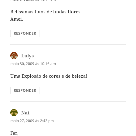
Belíssimas fotos de lindas flores.
Amei.
RESPONDER
Lulys
disse:
maio 30, 2009 às 10:16 am
Uma Explosão de cores e de beleza!
RESPONDER
Nat
disse:
maio 27, 2009 às 2:42 pm
Fer,