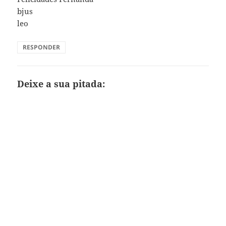
bjus
leo
RESPONDER
Deixe a sua pitada: