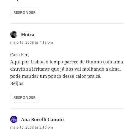
RESPONDER
Moira
disse:
maio 15, 2008 às 4:18 pm
Cara Fer,
Aqui por Lisboa o tempo parece de Outono com uma
chuvinha irritante que já nos vai molhando a alma,
pode mandar um pouco desse calor pra cá.
Beijos
RESPONDER
Ana Borelli Canuto
disse:
maio 15, 2008 às 2:10 pm