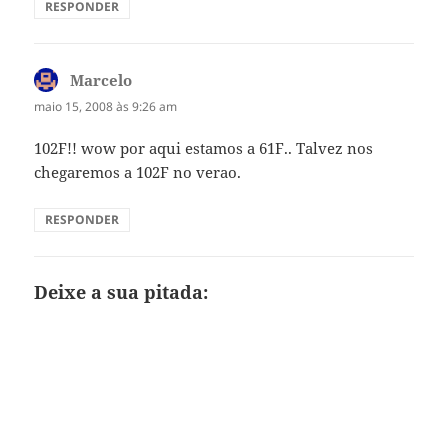
RESPONDER
Marcelo
disse:
maio 15, 2008 às 9:26 am
102F!! wow por aqui estamos a 61F.. Talvez nos
chegaremos a 102F no verao.
RESPONDER
Deixe a sua pitada: