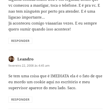
vc comecou a mastigar, toca o telefone. E é pra vc. E
nao tem ninguém por perto pra atender. E é uma
ligacao importante…
Já aconteceu comigo váaaarias vezes. E eu sempre
quero sumir quando isso acontece!
RESPONDER
Leandro
disse:
fevereiro 22, 2008 às 4:45 am
Se tem uma coisa que é IMEDIATA ela é o fato de que
eu mordo um cookie aqui no escritório e meu
supervisor aparece do meu lado. Saco.
RESPONDER