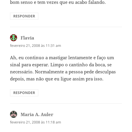
bom senso e tem vezes que eu acabo falando.
RESPONDER
Flavia
disse:
fevereiro 21, 2008 às 11:31 am
Ah, eu continuo a mastigar lentamente e faço um
sinal para esperar. Limpo o cantinho da boca, se
necessário. Normalmente a pessoa pede desculpas
depois, mas não que eu ligue assim pra isso.
RESPONDER
Maria A. Auler
disse:
fevereiro 21, 2008 às 11:18 am