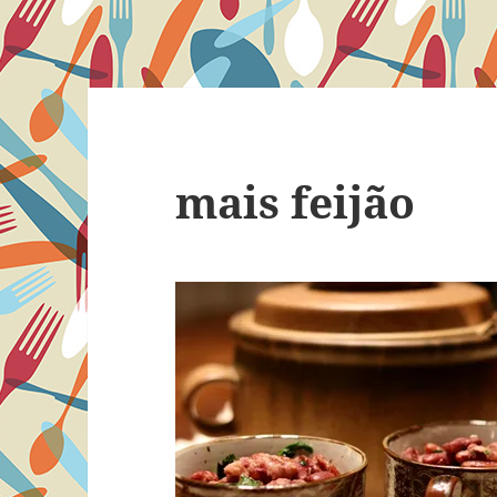
mais feijão