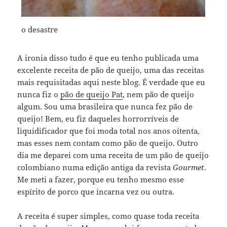
o desastre
A ironia disso tudo é que eu tenho publicada uma
excelente receita de pão de queijo, uma das receitas
mais requisitadas aqui neste blog. É verdade que eu
nunca fiz o
pão de queijo Pat
, nem pão de queijo
algum. Sou uma brasileira que nunca fez pão de
queijo! Bem, eu fiz daqueles horrorríveis de
liquidificador que foi moda total nos anos oitenta,
mas esses nem contam como pão de queijo. Outro
dia me deparei com uma receita de um pão de queijo
colombiano numa edição antiga da revista
Gourmet
.
Me meti a fazer, porque eu tenho mesmo esse
espírito de porco que incarna vez ou outra.
A receita é super simples, como quase toda receita