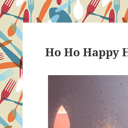
Ho Ho Happy 