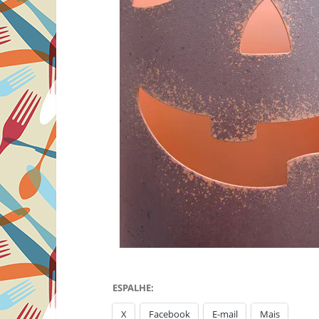
ESPALHE:
X
Facebook
E-mail
Mais