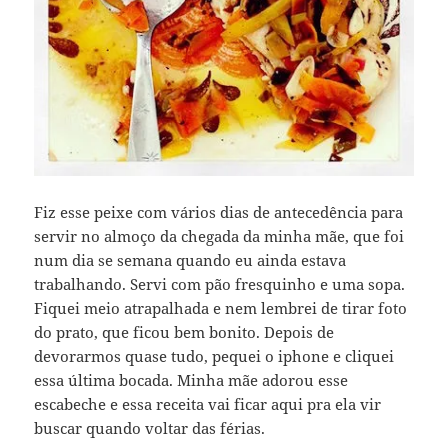
Fiz esse peixe com vários dias de antecedência para
servir no almoço da chegada da minha mãe, que foi
num dia se semana quando eu ainda estava
trabalhando. Servi com pão fresquinho e uma sopa.
Fiquei meio atrapalhada e nem lembrei de tirar foto
do prato, que ficou bem bonito. Depois de
devorarmos quase tudo, pequei o iphone e cliquei
essa última bocada. Minha mãe adorou esse
escabeche e essa receita vai ficar aqui pra ela vir
buscar quando voltar das férias.