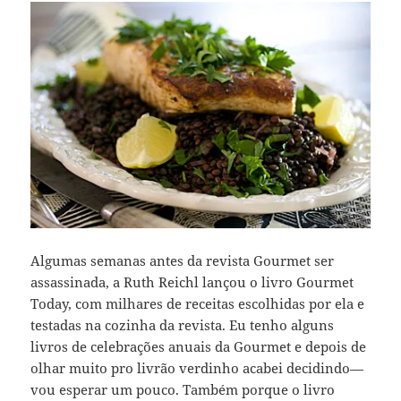
Algumas semanas antes da revista Gourmet ser
assassinada, a Ruth Reichl lançou o livro Gourmet
Today, com milhares de receitas escolhidas por ela e
testadas na cozinha da revista. Eu tenho alguns
livros de celebrações anuais da Gourmet e depois de
olhar muito pro livrão verdinho acabei decidindo—
vou esperar um pouco. Também porque o livro