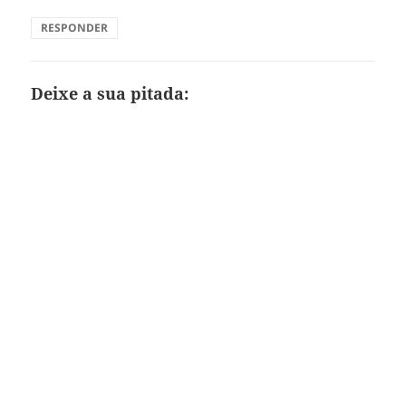
RESPONDER
Deixe a sua pitada: