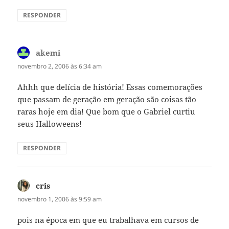
RESPONDER
akemi
disse:
novembro 2, 2006 às 6:34 am
Ahhh que delícia de história! Essas comemorações
que passam de geração em geração são coisas tão
raras hoje em dia! Que bom que o Gabriel curtiu
seus Halloweens!
RESPONDER
cris
disse:
novembro 1, 2006 às 9:59 am
pois na época em que eu trabalhava em cursos de