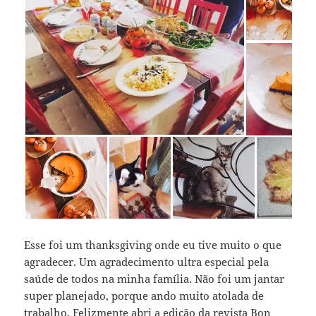
Esse foi um thanksgiving onde eu tive muito o que
agradecer. Um agradecimento ultra especial pela
saúde de todos na minha família. Não foi um jantar
super planejado, porque ando muito atolada de
trabalho. Felizmente abri a edição da revista Bon