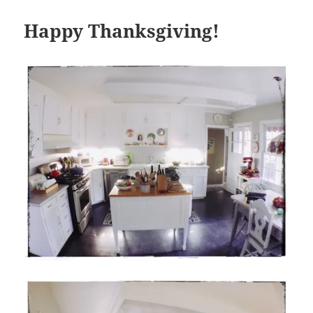
Happy Thanksgiving!