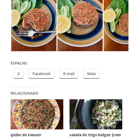
ESPALHE:
X
Facebook
E-mail
Mais
RELACIONADO
quibe de tomate
salada de trigo bulgur [com