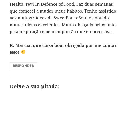
Health, revi In Defence of Food. Faz duas semanas
que comecei a mudar meus hábitos. Tenho assistido
aos muitos vídeos da SweetPotatoSoul e anotado
muitas idéias excelentes. Muito obrigada pelos links,
pela inspiração e pelo empurrão que eu precisava.
R: Marcia, que coisa boa! obrigada por me contar
isso!
RESPONDER
Deixe a sua pitada: