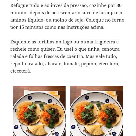
Refogue tudo e ao invés da pressão, cozinhe por 30
minutos depois de acrescentar o suco de laranja e o
aminos líquido. ou molho de soja. Coloque no forno
por 15 minutos como nas instruções acima..
Esquente as tortillas no fogo ou numa frigideira e
recheie como quiser. Eu usei o que tinha, cenoura
ralada e folhas frescas de coentro. Mas vale tudo,
repolho ralado, abacate, tomate, pepino, eteceterá,
eteceterá.