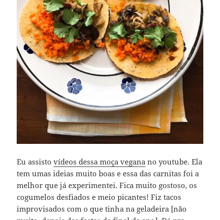
Eu assisto
vídeos dessa moça vegana
no youtube. Ela
tem umas ideias muito boas e essa das carnitas foi a
melhor que já experimentei. Fica muito gostoso, os
cogumelos desfiados e meio picantes! Fiz tacos
improvisados com o que tinha na geladeira [não