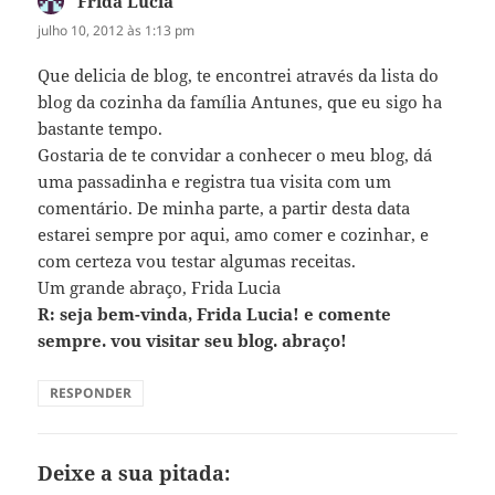
Frida Lucia
disse:
julho 10, 2012 às 1:13 pm
Que delicia de blog, te encontrei através da lista do
blog da cozinha da família Antunes, que eu sigo ha
bastante tempo.
Gostaria de te convidar a conhecer o meu blog, dá
uma passadinha e registra tua visita com um
comentário. De minha parte, a partir desta data
estarei sempre por aqui, amo comer e cozinhar, e
com certeza vou testar algumas receitas.
Um grande abraço, Frida Lucia
R: seja bem-vinda, Frida Lucia! e comente
sempre. vou visitar seu blog. abraço!
RESPONDER
Deixe a sua pitada: