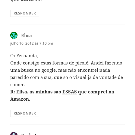
RESPONDER
Elisa
disse:
julho 10, 2012 às 7:10 pm
Oi Fernanda,
Onde consigo estas formas de picolé. Andei fazendo
uma busca no google, mas não encontrei nada
parecido com a sua, que só o visual já dá vontade de
comer.
R: Elisa, as minhas sao
ESSAS
que comprei na
Amazon.
RESPONDER