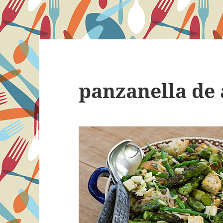
panzanella de