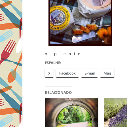
o picnic
ESPALHE:
X
Facebook
E-mail
Mais
RELACIONADO