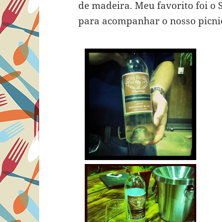
de madeira. Meu favorito foi o
para acompanhar o nosso picni