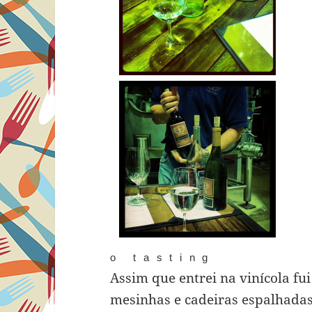
o tasting
Assim que entrei na vinícola fu
mesinhas e cadeiras espalhadas