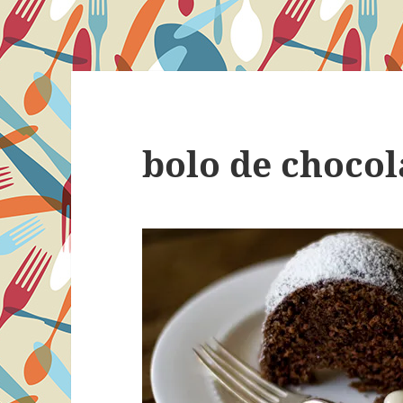
bolo de chocol