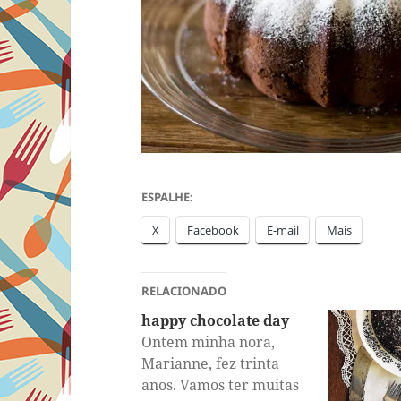
ESPALHE:
X
Facebook
E-mail
Mais
RELACIONADO
happy chocolate day
Ontem minha nora,
Marianne, fez trinta
anos. Vamos ter muitas