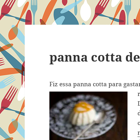
panna cotta d
Fiz essa panna cotta para gasta