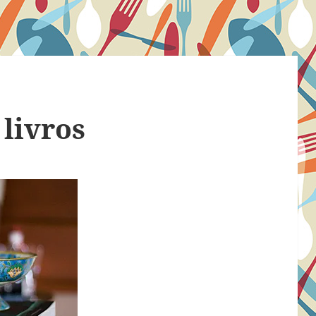
livros