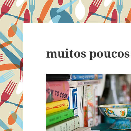
muitos poucos 