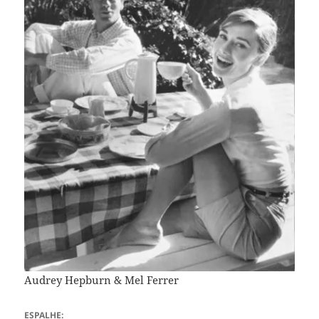
Audrey Hepburn & Mel Ferrer
ESPALHE: