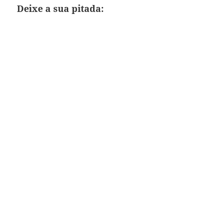
Deixe a sua pitada: