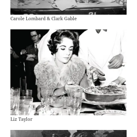
Carole Lombard & Clark Gable
Liz Taylor