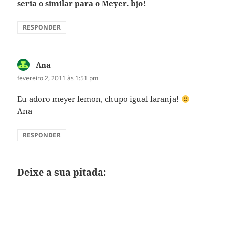
seria o similar para o Meyer. bjo!
RESPONDER
Ana
disse:
fevereiro 2, 2011 às 1:51 pm
Eu adoro meyer lemon, chupo igual laranja!
Ana
RESPONDER
Deixe a sua pitada: