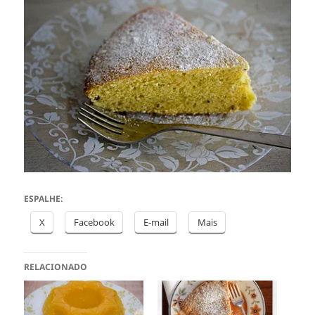
ESPALHE:
X
Facebook
E-mail
Mais
RELACIONADO