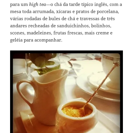
para um
high tea
—o chá da tarde típico inglês, com a
mesa toda arrumada, xícaras e pratos de porcelana,
várias rodadas de bules de chá e travessas de três
andares recheadas de sanduichinhos, bolinhos,
scones, madeleines, frutas frescas, mais creme e
geléia para acompanhar.