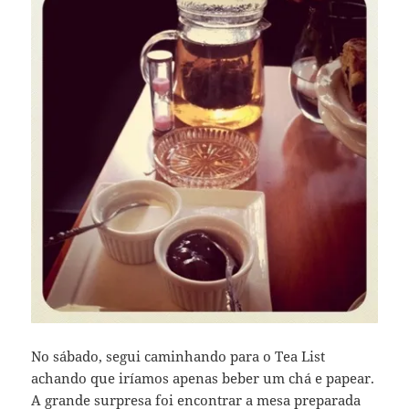
No sábado, segui caminhando para o Tea List
achando que iríamos apenas beber um chá e papear.
A grande surpresa foi encontrar a mesa preparada