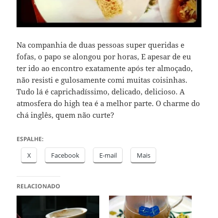
Na companhia de duas pessoas super queridas e
fofas, o papo se alongou por horas, E apesar de eu
ter ido ao encontro exatamente após ter almoçado,
não resisti e gulosamente comi muitas coisinhas.
Tudo lá é caprichadíssimo, delicado, delicioso. A
atmosfera do high tea é a melhor parte. O charme do
chá inglês, quem não curte?
ESPALHE:
X
Facebook
E-mail
Mais
RELACIONADO