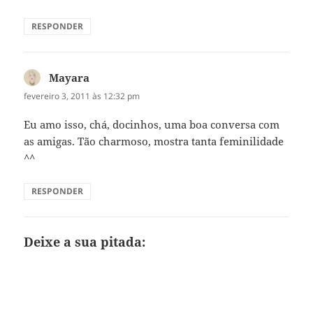
RESPONDER
Mayara
disse:
fevereiro 3, 2011 às 12:32 pm
Eu amo isso, chá, docinhos, uma boa conversa com
as amigas. Tão charmoso, mostra tanta feminilidade
^^
RESPONDER
Deixe a sua pitada: