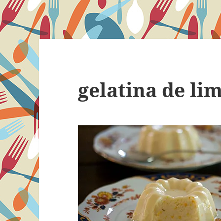
gelatina de li