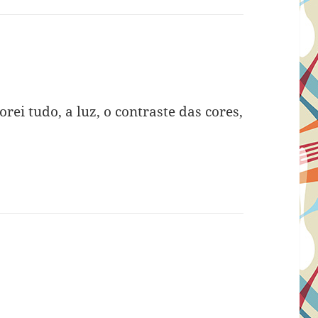
rei tudo, a luz, o contraste das cores,