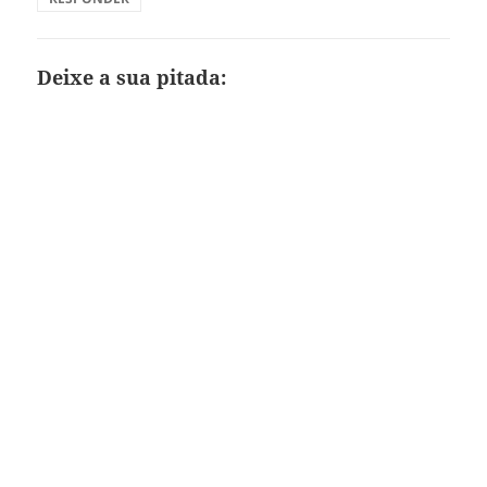
Deixe a sua pitada: