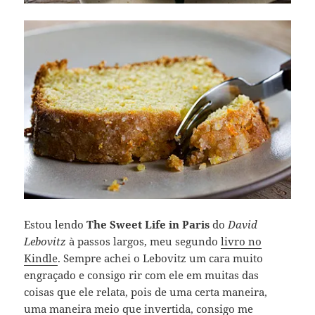
Estou lendo
The Sweet Life in Paris
do
David
Lebovitz
à passos largos, meu segundo
livro no
Kindle
. Sempre achei o Lebovitz um cara muito
engraçado e consigo rir com ele em muitas das
coisas que ele relata, pois de uma certa maneira,
uma maneira meio que invertida, consigo me