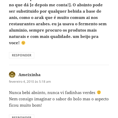
no que dá [e depois me conta!]. O absinto pode
ser substituido por qualquer bebida a base de
anis, como o arak que é muito comum ai nos
restaurantes arabes. eu ja usava o fermento sem
aluminio, sempre procuro os produtos mais
naturais e com mais qualidade. um beijo pra
voce!
RESPONDER
Ameixinha
disse:
fevereiro 4, 2010 às 5:18 am
Nunca bebi absinto, nunca vi fadinhas verdes
Nem consigo imaginar o sabor do bolo mas o aspecto
ficou muito bom!
RESPONDER