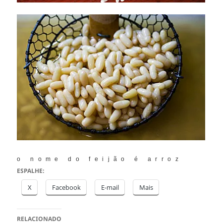
o nome do feijão é arroz
ESPALHE:
X
Facebook
E-mail
Mais
RELACIONADO