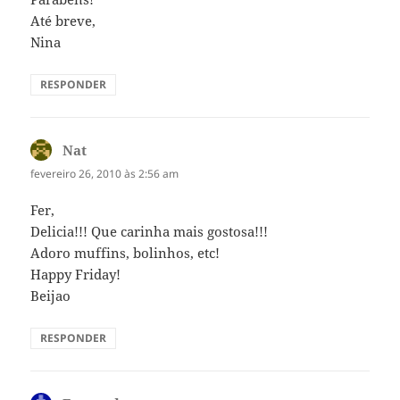
Até breve,
Nina
RESPONDER
Nat
disse:
fevereiro 26, 2010 às 2:56 am
Fer,
Delicia!!! Que carinha mais gostosa!!!
Adoro muffins, bolinhos, etc!
Happy Friday!
Beijao
RESPONDER