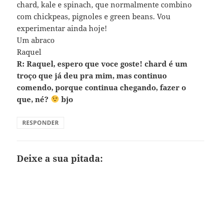
chard, kale e spinach, que normalmente combino
com chickpeas, pignoles e green beans. Vou
experimentar ainda hoje!
Um abraco
Raquel
R: Raquel, espero que voce goste! chard é um
troço que já deu pra mim, mas continuo
comendo, porque continua chegando, fazer o
que, né?
bjo
RESPONDER
Deixe a sua pitada: