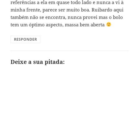
referências a ela em quase todo lado e nunca a vi à
minha frente, parece ser muito boa. Ruibardo aqui
também não se encontra, nunca provei mas o bolo
tem um óptimo aspecto, massa bem aberta
RESPONDER
Deixe a sua pitada: