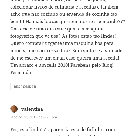
colecionar livros de culinaria e receitas e tambem
acho que nao cozinho ou entendo de cozinha tao
bem!!! Ha mais loucas que nem nos nesse mundo???
Gostaria de uma dica sua: qual e a maquina
fotografica que vc usa? As fotos estao tao lindas!
Quero comprar urgente uma maquina boa para
mim, vc me daria essa dica? Bom sinta-se a vontade
de me escrever um email caso queira uma receita!
Um abraco e um feliz 2010! Parabens pelo Blog!
Fernanda
RESPONDER
valentina
disse:
janeiro 20, 2010 às 6:29 pm
Fer, está lindo! A aparência está de fofinho. com