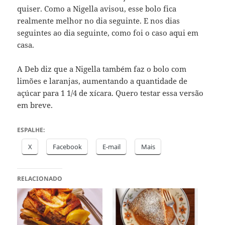
quiser. Como a Nigella avisou, esse bolo fica
realmente melhor no dia seguinte. E nos dias
seguintes ao dia seguinte, como foi o caso aqui em
casa.
A Deb diz que a Nigella também faz o bolo com
limões e laranjas, aumentando a quantidade de
açúcar para 1 1/4 de xícara. Quero testar essa versão
em breve.
ESPALHE:
X
Facebook
E-mail
Mais
RELACIONADO