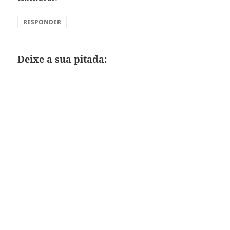
RESPONDER
Deixe a sua pitada: