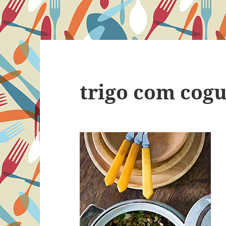
trigo com cog