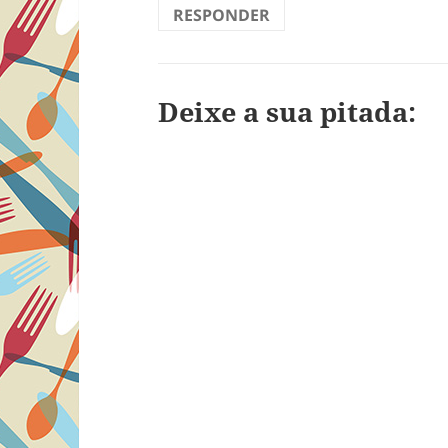
RESPONDER
Deixe a sua pitada: