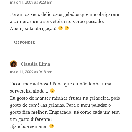
maio 11, 2009 às 9:28 am
Foram os seus deliciosos gelados que me obrigaram
a comprar uma sorveteira no verão passado.
Abençoada obrigação!
RESPONDER
Claudia Lima
disse:
maio 11, 2009 às 9:18 am
Ficou maravilhoso! Pena que eu não tenha uma
sorveteira ainda…
Eu gosto de manter minhas frutas na geladeira, pois
gosto de comê-las geladas. Para o meu paladar o
gosto fica melhor. Engraçado, né como cada um tem
um gosto diferente?
Bjs e boa semana!