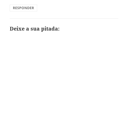
RESPONDER
Deixe a sua pitada: