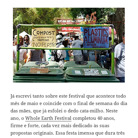
Já escrevi tanto sobre este festival que acontece todo
mês de maio e coincide com o final de semana do dia
das mães, que já esfolei o dedo cata-milho. Neste
ano, o
Whole Earth Festival
completou 40 anos,
firme e forte, cada vez mais dedicado às suas
propostas originais. Essa festa imensa que dura três