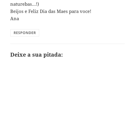
naturebas…!)
Beijos e Feliz Dia das Maes para voce!
Ana
RESPONDER
Deixe a sua pitada: