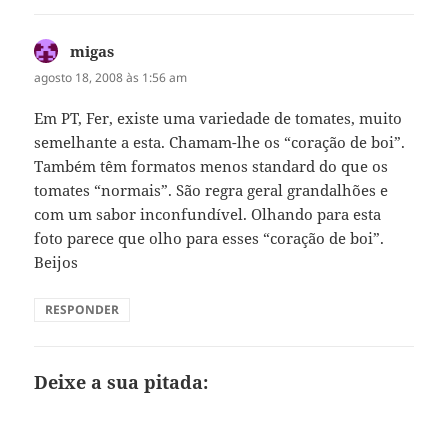
migas
disse:
agosto 18, 2008 às 1:56 am
Em PT, Fer, existe uma variedade de tomates, muito
semelhante a esta. Chamam-lhe os “coração de boi”.
Também têm formatos menos standard do que os
tomates “normais”. São regra geral grandalhões e
com um sabor inconfundível. Olhando para esta
foto parece que olho para esses “coração de boi”.
Beijos
RESPONDER
Deixe a sua pitada: