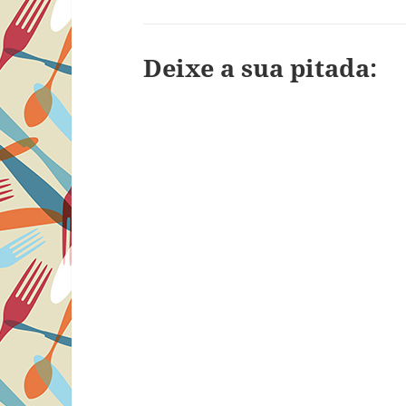
Deixe a sua pitada: