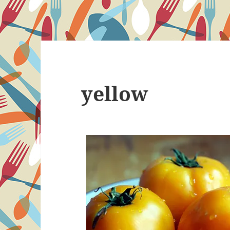
yellow